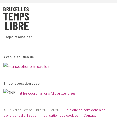
Projet réalisé par
Avec le soutien de
En collaboration avec
et les coordinations ATL bruxelloises.
© Bruxelles Temps Libre 2019-2026
Politique de confidentialité
Conditions d’utilisation
Utilisation des cookies
Contact