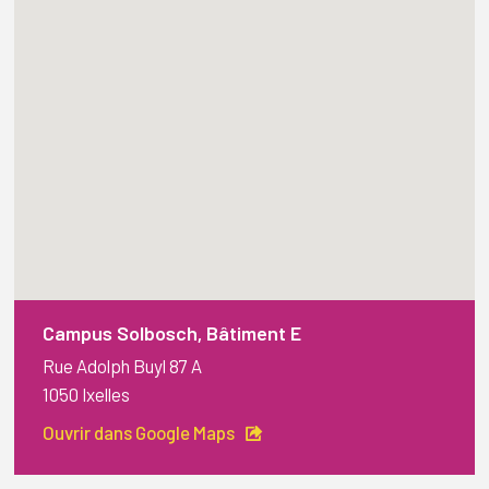
Campus Solbosch, Bâtiment E
Rue Adolph Buyl 87 A
1050 Ixelles
Ouvrir dans Google Maps