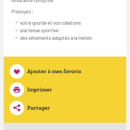
Prévoyez :
votre gourde et vos collations
une tenue sportive
des vêtements adaptés à la météo
Ajouter à mes favoris
Imprimer
Partager