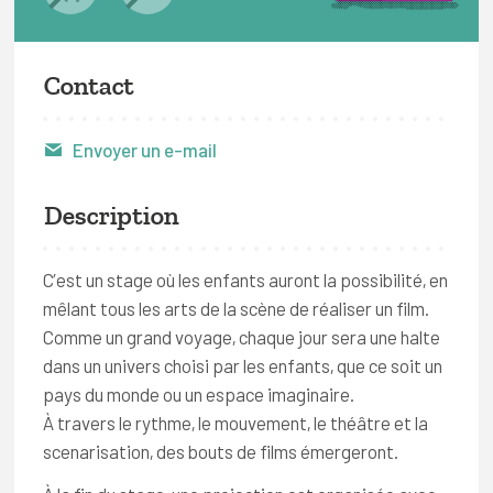
Contact
Envoyer un e-mail
Description
C’est un stage où les enfants auront la possibilité, en
mêlant tous les arts de la scène de réaliser un film.
Comme un grand voyage, chaque jour sera une halte
dans un univers choisi par les enfants, que ce soit un
pays du monde ou un espace imaginaire.
À travers le rythme, le mouvement, le théâtre et la
scenarisation, des bouts de films émergeront.