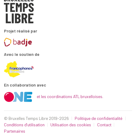
Projet réalisé par
Avec le soutien de
En collaboration avec
et les coordinations ATL bruxelloises.
© Bruxelles Temps Libre 2019-2026
Politique de confidentialité
Conditions d’utilisation
Utilisation des cookies
Contact
Partenaires