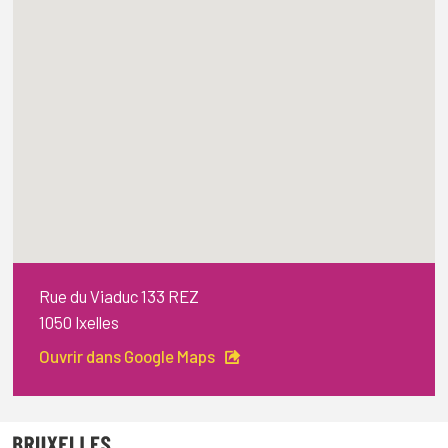
Rue du Viaduc 133 REZ
1050 Ixelles
Ouvrir dans Google Maps