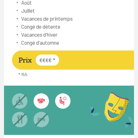
Août
Juillet
Vacances de printemps
Congé de détente
Vacances d'hiver
Congé d'automne
Prix
€€€€
*
* 155