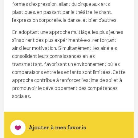
formes d’expression, allant du cirque aux arts
plastiques, en passant par le théâtre, le chant,
l’expression corporelle, la danse, et bien d’autres.
En adoptant une approche multiâge, les plus jeunes
s’inspirent des plus expérimenté·e·s, renforçant
ainsi leur motivation. Simultanément, les aîné·e·s
consolident leurs connaissances en les
transmettant, favorisant un environnement où les
comparaisons entre les enfants sont limitées. Cette
approche contribue à renforcer l’estime de soi et à
promouvoir le développement des compétences
sociales.
Ajouter à mes favoris