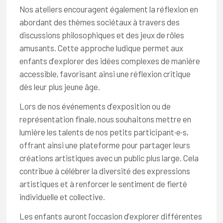
Nos ateliers encouragent également la réflexion en
abordant des thèmes sociétaux à travers des
discussions philosophiques et des jeux de rôles
amusants. Cette approche ludique permet aux
enfants d’explorer des idées complexes de manière
accessible, favorisant ainsi une réflexion critique
dès leur plus jeune âge.
Lors de nos événements d’exposition ou de
représentation finale, nous souhaitons mettre en
lumière les talents de nos petits participant·e·s,
offrant ainsi une plateforme pour partager leurs
créations artistiques avec un public plus large. Cela
contribue à célébrer la diversité des expressions
artistiques et à renforcer le sentiment de fierté
individuelle et collective.
Les enfants auront l’occasion d’explorer différentes