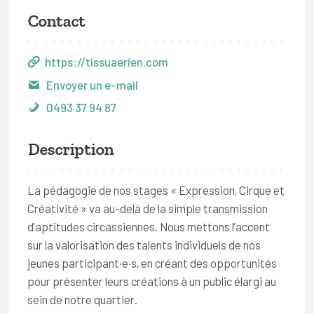
Contact
https://tissuaerien.com
Envoyer un e-mail
0493 37 94 87
Description
La pédagogie de nos stages « Expression, Cirque et
Créativité » va au-delà de la simple transmission
d’aptitudes circassiennes. Nous mettons l’accent
sur la valorisation des talents individuels de nos
jeunes participant·e·s, en créant des opportunités
pour présenter leurs créations à un public élargi au
sein de notre quartier.