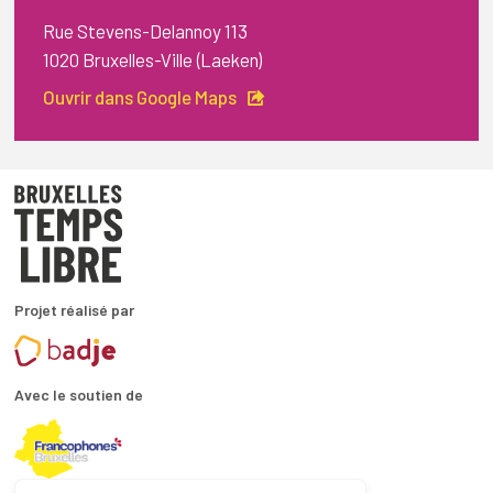
Rue Stevens-Delannoy 113
1020 Bruxelles-Ville (Laeken)
Ouvrir dans Google Maps
Projet réalisé par
Avec le soutien de