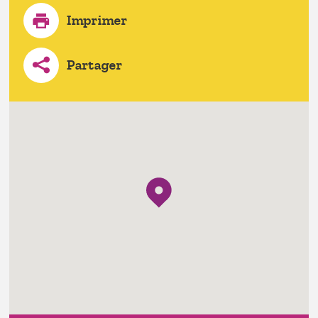
Imprimer
Partager