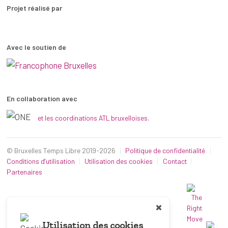
Projet réalisé par
Avec le soutien de
En collaboration avec
et les coordinations ATL bruxelloises.
© Bruxelles Temps Libre 2019-2026
Politique de confidentialité
Conditions d’utilisation
Utilisation des cookies
Contact
Partenaires
Utilisation des cookies