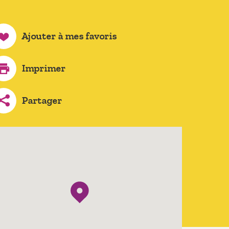
Ajouter à mes favoris
Imprimer
Partager