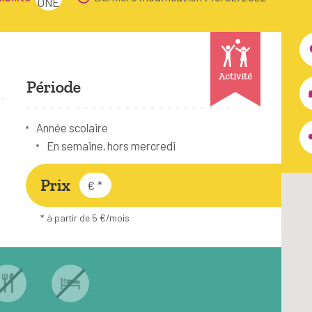
Activité
Période
Année scolaire
En semaine, hors mercredi
Prix
€
*
* à partir de 5 €/mois