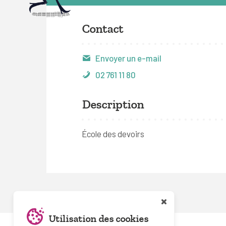
Contact
Envoyer un e-mail
02 761 11 80
Description
École des devoirs
Utilisation des cookies