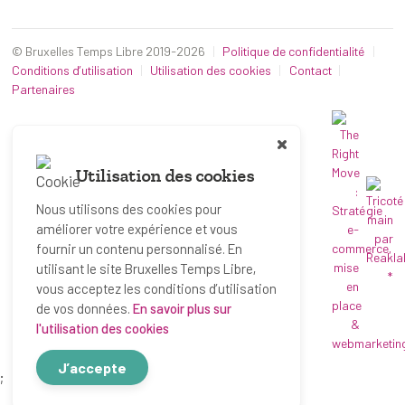
© Bruxelles Temps Libre 2019-2026
Politique de confidentialité
Conditions d’utilisation
Utilisation des cookies
Contact
Partenaires
Utilisation des cookies
Nous utilisons des cookies pour
améliorer votre expérience et vous
fournir un contenu personnalisé. En
utilisant le site Bruxelles Temps Libre,
*
vous acceptez les conditions d’utilisation
de vos données.
En savoir plus sur
l'utilisation des cookies
J’accepte
;