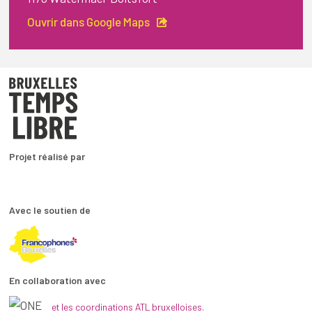
Ouvrir dans Google Maps
Projet réalisé par
Avec le soutien de
En collaboration avec
et les coordinations ATL bruxelloises.