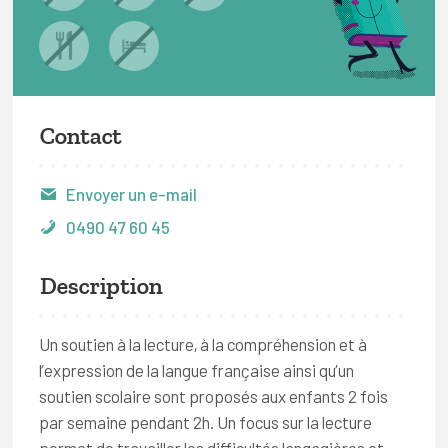
Contact
Envoyer un e-mail
0490 47 60 45
Description
Un soutien à la lecture, à la compréhension et à
l’expression de la langue française ainsi qu’un
soutien scolaire sont proposés aux enfants 2 fois
par semaine pendant 2h. Un focus sur la lecture