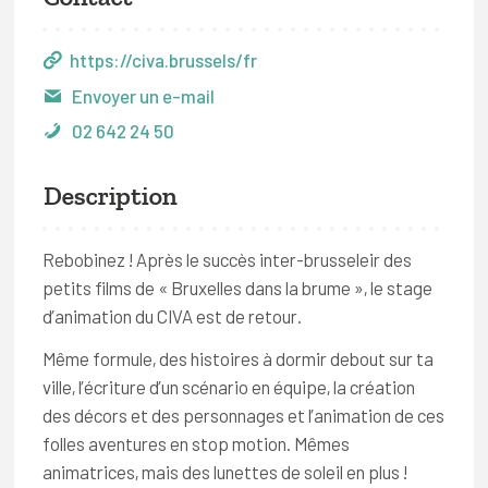
https://civa.brussels/fr
Envoyer un e-mail
02 642 24 50
Description
Rebobinez ! Après le succès inter-brusseleir des
petits films de « Bruxelles dans la brume », le stage
d’animation du CIVA est de retour.
Même formule, des histoires à dormir debout sur ta
ville, l’écriture d’un scénario en équipe, la création
des décors et des personnages et l’animation de ces
folles aventures en stop motion. Mêmes
animatrices, mais des lunettes de soleil en plus !