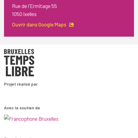
Rue de l'Ermitage 55
1050 Ixelles
Ouvrir dans Google Maps
Projet réalisé par
Avec le soutien de