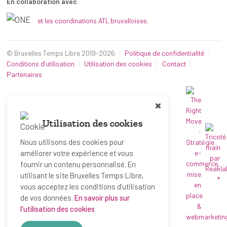
En collaboration avec
et les coordinations ATL bruxelloises.
© Bruxelles Temps Libre 2019-2026
Politique de confidentialité
Conditions d’utilisation
Utilisation des cookies
Contact
Partenaires
Utilisation des cookies
Nous utilisons des cookies pour
améliorer votre expérience et vous
fournir un contenu personnalisé. En
utilisant le site Bruxelles Temps Libre,
*
vous acceptez les conditions d’utilisation
de vos données.
En savoir plus sur
l'utilisation des cookies