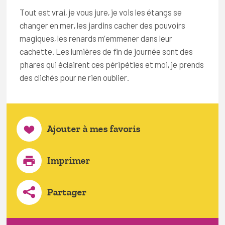
Tout est vrai, je vous jure, je vois les étangs se
changer en mer, les jardins cacher des pouvoirs
magiques, les renards m’emmener dans leur
cachette. Les lumières de fin de journée sont des
phares qui éclairent ces péripéties et moi, je prends
des clichés pour ne rien oublier.
Ajouter à mes favoris
Imprimer
Partager