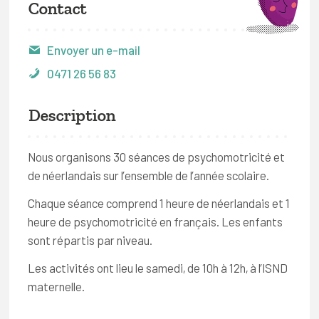
Contact
Envoyer un e-mail
0471 26 56 83
Description
Nous organisons 30 séances de psychomotricité et
de néerlandais sur l’ensemble de l’année scolaire.
Chaque séance comprend 1 heure de néerlandais et 1
heure de psychomotricité en français. Les enfants
sont répartis par niveau.
Les activités ont lieu le samedi, de 10h à 12h, à l’ISND
maternelle.