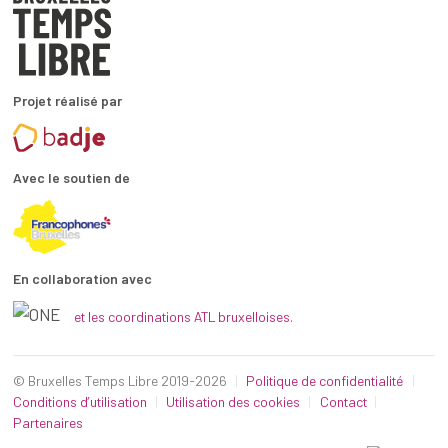
Projet réalisé par
Avec le soutien de
En collaboration avec
et les coordinations ATL bruxelloises.
© Bruxelles Temps Libre 2019-2026
Politique de confidentialité
Conditions d’utilisation
Utilisation des cookies
Contact
Partenaires