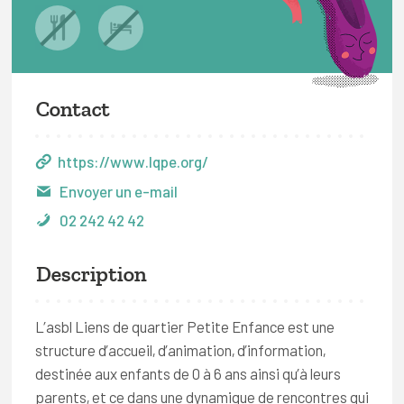
Contact
https://www.lqpe.org/
Envoyer un e-mail
02 242 42 42
Description
L’asbl Liens de quartier Petite Enfance est une
structure d’accueil, d’animation, d’information,
destinée aux enfants de 0 à 6 ans ainsi qu’à leurs
parents, et ce dans une dynamique de rencontres qui