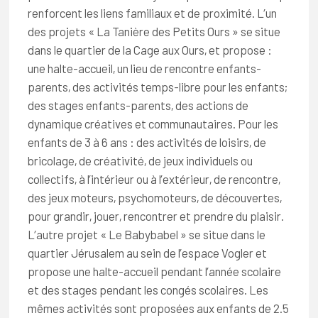
renforcent les liens familiaux et de proximité. L’un
des projets « La Tanière des Petits Ours » se situe
dans le quartier de la Cage aux Ours, et propose :
une halte-accueil, un lieu de rencontre enfants-
parents, des activités temps-libre pour les enfants;
des stages enfants-parents, des actions de
dynamique créatives et communautaires. Pour les
enfants de 3 à 6 ans : des activités de loisirs, de
bricolage, de créativité, de jeux individuels ou
collectifs, à l’intérieur ou à l’extérieur, de rencontre,
des jeux moteurs, psychomoteurs, de découvertes,
pour grandir, jouer, rencontrer et prendre du plaisir.
L’autre projet « Le Babybabel » se situe dans le
quartier Jérusalem au sein de l’espace Vogler et
propose une halte-accueil pendant l’année scolaire
et des stages pendant les congés scolaires. Les
mêmes activités sont proposées aux enfants de 2.5