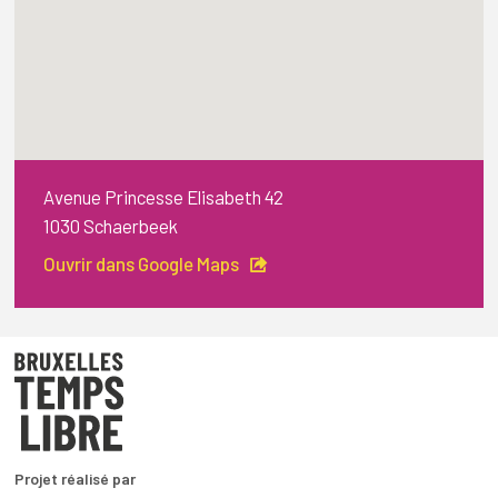
Avenue Princesse Elisabeth 42
1030 Schaerbeek
Ouvrir dans Google Maps
Projet réalisé par