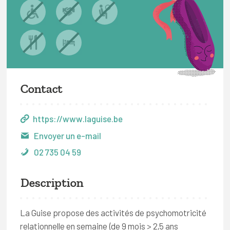
Contact
https://www.laguise.be
Envoyer un e-mail
02 735 04 59
Description
La Guise propose des activités de psychomotricité
relationnelle en semaine (de 9 mois > 2,5 ans