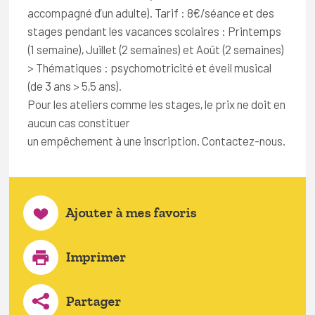
accompagné d’un adulte). Tarif : 8€/séance et des
stages pendant les vacances scolaires : Printemps
(1 semaine), Juillet (2 semaines) et Août (2 semaines)
> Thématiques : psychomotricité et éveil musical
(de 3 ans > 5,5 ans).
Pour les ateliers comme les stages, le prix ne doit en
aucun cas constituer
un empêchement à une inscription. Contactez-nous.
Ajouter à mes favoris
Imprimer
Partager