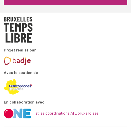
Projet réalisé par
Avec le soutien de
En collaboration avec
et les coordinations ATL bruxelloises.