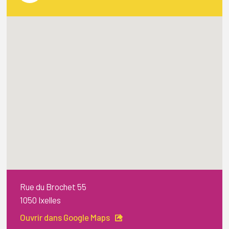
Rue du Brochet 55
1050 Ixelles
Ouvrir dans Google Maps