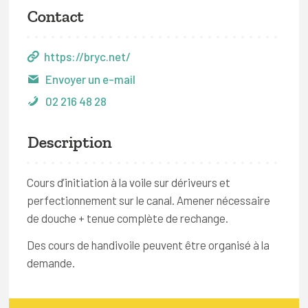
Contact
https://bryc.net/
Envoyer un e-mail
02 216 48 28
Description
Cours d’initiation à la voile sur dériveurs et
perfectionnement sur le canal. Amener nécessaire
de douche + tenue complète de rechange.
Des cours de handivoile peuvent être organisé à la
demande.