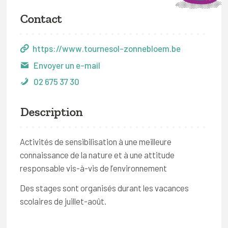
Contact
https://www.tournesol-zonnebloem.be
Envoyer un e-mail
02 675 37 30
Description
Activités de sensibilisation à une meilleure
connaissance de la nature et à une attitude
responsable vis-à-vis de l’environnement
Des stages sont organisés durant les vacances
scolaires de juillet-août.