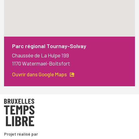
Parc régional Tournay-Solvay
Chaussée de La Hulpe 199
1170 Watermael-Boitsfort
Ouvrir dans Google Maps
Projet réalisé par