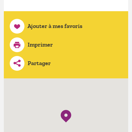
Ajouter à mes favoris
Imprimer
Partager