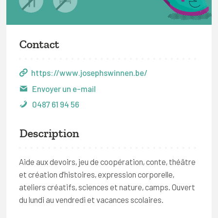
Contact
https://www.josephswinnen.be/
Envoyer un e-mail
0487 61 94 56
Description
Aide aux devoirs, jeu de coopération, conte, théâtre
et création d’histoires, expression corporelle,
ateliers créatifs, sciences et nature, camps. Ouvert
du lundi au vendredi et vacances scolaires.