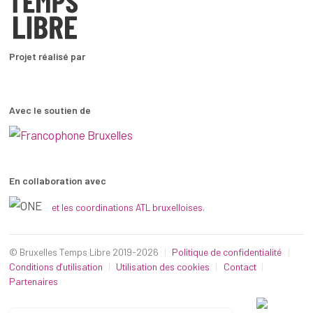
Projet réalisé par
Avec le soutien de
En collaboration avec
et les coordinations ATL bruxelloises.
© Bruxelles Temps Libre 2019-2026
Politique de confidentialité
Conditions d’utilisation
Utilisation des cookies
Contact
Partenaires