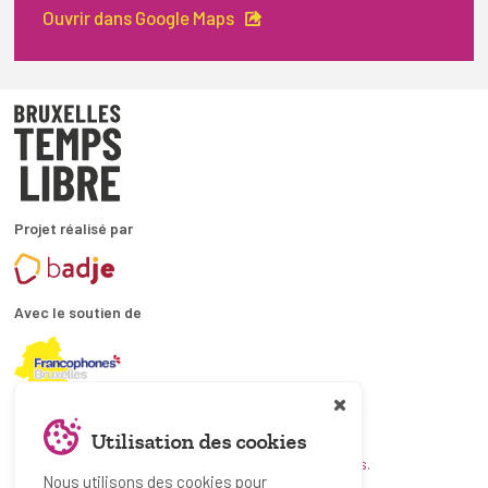
Ouvrir dans Google Maps
Projet réalisé par
Avec le soutien de
En collaboration avec
Utilisation des cookies
et les coordinations ATL bruxelloises.
Nous utilisons des cookies pour