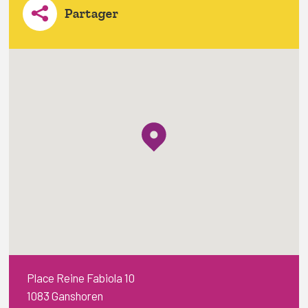
Partager
Place Reine Fabiola 10
1083 Ganshoren