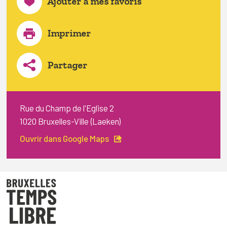
Ajouter à mes favoris
Imprimer
Partager
Rue du Champ de l'Eglise 2
1020 Bruxelles-Ville (Laeken)
Ouvrir dans Google Maps