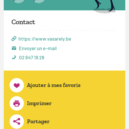
Contact
https://www.vasarely.be
Envoyer un e-mail
02 647 19 28
Ajouter à mes favoris
Imprimer
Partager