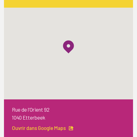
Rue de l'Orient 92
1040 Etterbeek
Ouvrir dans Google Maps