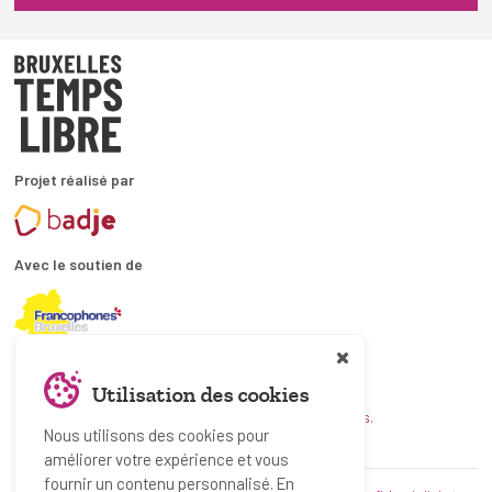
Projet réalisé par
Avec le soutien de
En collaboration avec
Utilisation des cookies
et les coordinations ATL bruxelloises.
Nous utilisons des cookies pour
améliorer votre expérience et vous
fournir un contenu personnalisé. En