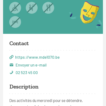
Contact
https://www.mde1070.be
Envoyer un e-mail
02 523 45 00
Description
Des activités du mercredi pour se détendre,