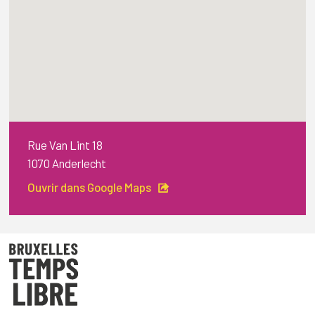
Rue Van Lint 18
1070 Anderlecht
Ouvrir dans Google Maps