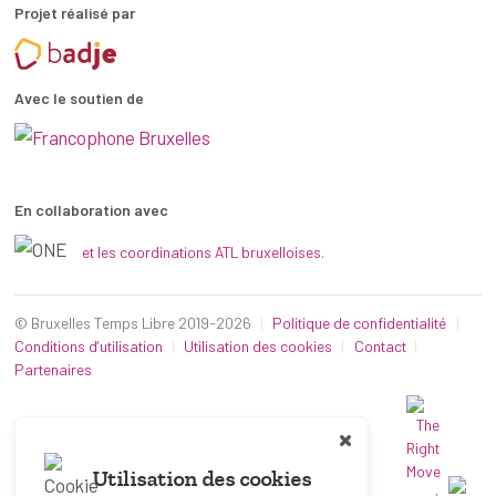
Projet réalisé par
Avec le soutien de
En collaboration avec
et les coordinations ATL bruxelloises.
© Bruxelles Temps Libre 2019-2026
Politique de confidentialité
Conditions d’utilisation
Utilisation des cookies
Contact
Partenaires
Utilisation des cookies