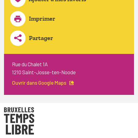
Imprimer
Partager
Rue du Chalet 1A
1210 Saint-Josse-ten-Noode
Ouvrir dans Google Maps