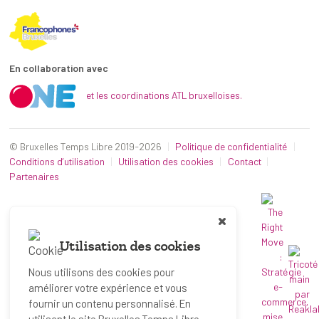
En collaboration avec
et les coordinations ATL bruxelloises.
© Bruxelles Temps Libre 2019-2026
Politique de confidentialité
Conditions d’utilisation
Utilisation des cookies
Contact
Partenaires
Utilisation des cookies
Nous utilisons des cookies pour
améliorer votre expérience et vous
fournir un contenu personnalisé. En