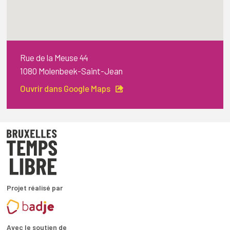
Rue de la Meuse 44
1080 Molenbeek-Saint-Jean
Ouvrir dans Google Maps
Projet réalisé par
Avec le soutien de