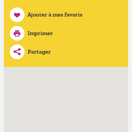
Ajouter à mes favoris
Imprimer
Partager