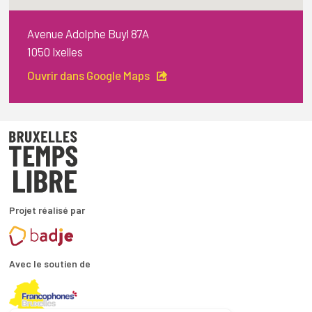
Avenue Adolphe Buyl 87A
1050 Ixelles
Ouvrir dans Google Maps
Projet réalisé par
Avec le soutien de