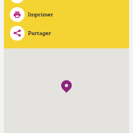
Imprimer
Partager