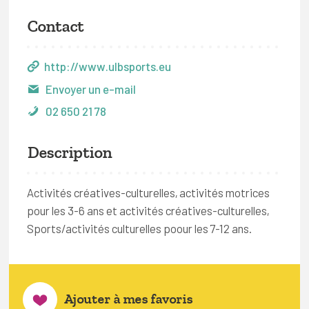
Contact
http://www.ulbsports.eu
Envoyer un e-mail
02 650 21 78
Description
Activités créatives-culturelles, activités motrices
pour les 3-6 ans et activités créatives-culturelles,
Sports/activités culturelles poour les 7-12 ans.
Ajouter à mes favoris