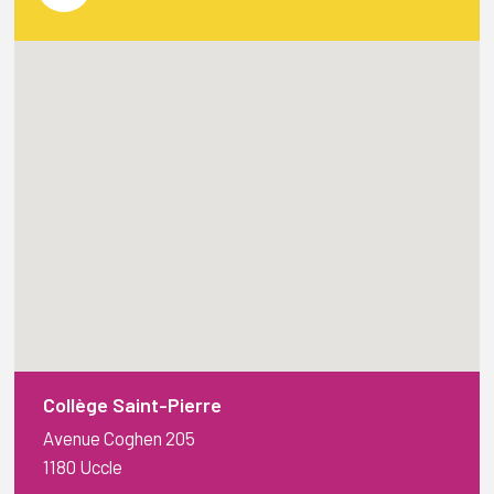
Collège Saint-Pierre
Avenue Coghen 205
1180 Uccle