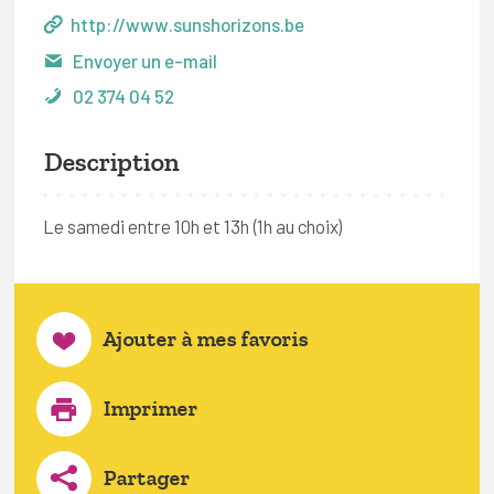
http://www.sunshorizons.be
Envoyer un e-mail
02 374 04 52
Description
Le samedi entre 10h et 13h (1h au choix)
Ajouter à mes favoris
Imprimer
Partager