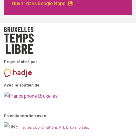
Ouvrir dans Google Maps
Projet réalisé par
Avec le soutien de
En collaboration avec
et les coordinations ATL bruxelloises.