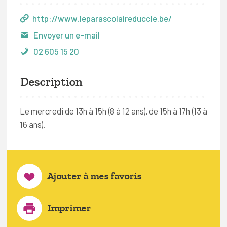
http://www.leparascolaireduccle.be/
Envoyer un e-mail
02 605 15 20
Description
Le mercredi de 13h à 15h (8 à 12 ans), de 15h à 17h (13 à
16 ans).
Ajouter à mes favoris
Imprimer