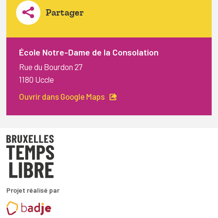
Partager
École Notre-Dame de la Consolation
Rue du Bourdon 27
1180 Uccle
Ouvrir dans Google Maps
Projet réalisé par