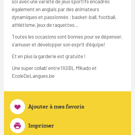
soi avec une variété de jeux sportifs encadrés
également en anglais par des animateurs
dynamiques et passionnés : basket-ball, football,
athlétisme, jeux de raquettes…
Toutes les occasions sont bonnes pour se dépenser,
s’amuser et développer son esprit d’équipe!
Et en plus la garderie est gratuite !
Une super collab’ entre l’ASBL Mikado et
EcoleDeLangues.be
Ajouter à mes favoris
Imprimer