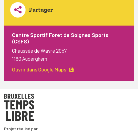
Partager
Centre Sportif Foret de Soignes Sports
(CSFS)
Chaussée de Wavre 2057
1160 Auderghem
Ouvrir dans Google Maps
Projet réalisé par