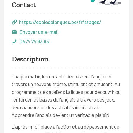
Contact
https://ecoledelangues.be/fr/stages/
Envoyer un e-mail
0474 74 93 83
Description
Chaque matin, les enfants découvrent l’anglais à
travers un nouveau thème, stimulant et amusant. Au
programme : des ateliers ludiques pour découvrir ou
renforcer les bases de l’anglais à travers des jeux,
des chansons et des activités interactives.
Apprendre l’anglais devient un véritable plaisir!
L’après-midi, place à l’action et au dépassement de