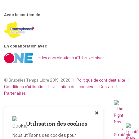
Avec le soutien de
En collaboration avec
et les coordinations ATL bruxelloises.
© Bruxelles Temps Libre 2019-2026
Politique de confidentialité
Conditions d’utilisation
Utilisation des cookies
Contact
Partenaires
Utilisation des cookies
Nous utilisons des cookies pour