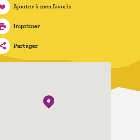
Ajouter à mes favoris
Imprimer
Partager