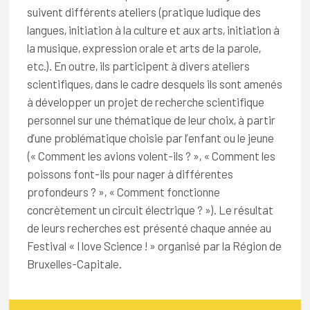
suivent différents ateliers (pratique ludique des
langues, initiation à la culture et aux arts, initiation à
la musique, expression orale et arts de la parole,
etc.). En outre, ils participent à divers ateliers
scientifiques, dans le cadre desquels ils sont amenés
à développer un projet de recherche scientifique
personnel sur une thématique de leur choix, à partir
d’une problématique choisie par l’enfant ou le jeune
(« Comment les avions volent-ils ? », « Comment les
poissons font-ils pour nager à différentes
profondeurs ? », « Comment fonctionne
concrètement un circuit électrique ? »). Le résultat
de leurs recherches est présenté chaque année au
Festival « I love Science ! » organisé par la Région de
Bruxelles-Capitale.