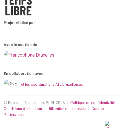
Projet réalisé par
Avec le soutien de
En collaboration avec
et les coordinations ATL bruxelloises.
© Bruxelles Temps Libre 2019-2026
Politique de confidentialité
Conditions d’utilisation
Utilisation des cookies
Contact
Partenaires