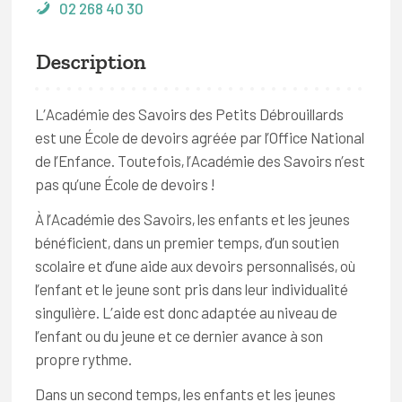
02 268 40 30
Description
L’Académie des Savoirs des Petits Débrouillards
est une École de devoirs agréée par l’Office National
de l’Enfance. Toutefois, l’Académie des Savoirs n’est
pas qu’une École de devoirs !
À l’Académie des Savoirs, les enfants et les jeunes
bénéficient, dans un premier temps, d’un soutien
scolaire et d’une aide aux devoirs personnalisés, où
l’enfant et le jeune sont pris dans leur individualité
singulière. L’aide est donc adaptée au niveau de
l’enfant ou du jeune et ce dernier avance à son
propre rythme.
Dans un second temps, les enfants et les jeunes