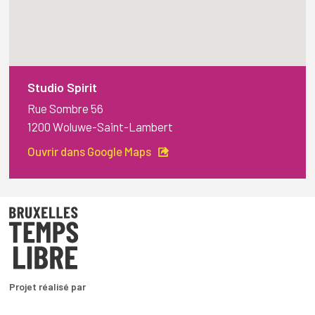
Studio Spirit
Rue Sombre 56
1200 Woluwe-Saint-Lambert
Ouvrir dans Google Maps
Projet réalisé par