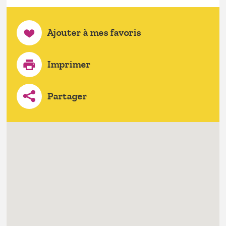
Ajouter à mes favoris
Imprimer
Partager