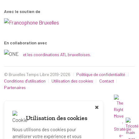
Avec le soutien de
En collaboration avec
et les coordinations ATL bruxelloises.
© Bruxelles Temps Libre 2019-2026
Politique de confidentialité
Conditions d’utilisation
Utilisation des cookies
Contact
Partenaires
Utilisation des cookies
Nous utilisons des cookies pour
améliorer votre expérience et vous