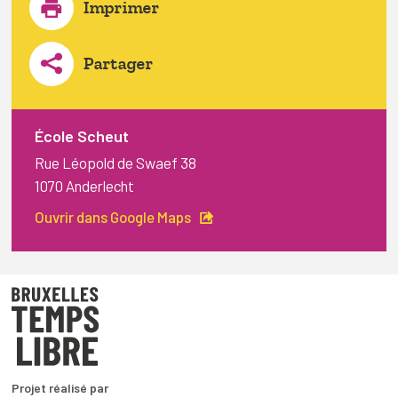
Imprimer
Partager
École Scheut
Rue Léopold de Swaef 38
1070 Anderlecht
Ouvrir dans Google Maps
Projet réalisé par