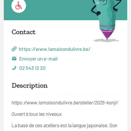
Contact
https://www.lamaisondulivre.be/
Envoyer un e-mail
02 543 12 20
Description
https://www.lamaisondulivre.be/atelier/2025-kanji/
Ouvert à tous les niveaux
La base de ces ateliers est la langue japonaise. Son