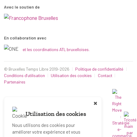
Avec le soutien de
En collaboration avec
et les coordinations ATL bruxelloises.
© Bruxelles Temps Libre 2019-2026
Politique de confidentialité
Conditions d’utilisation
Utilisation des cookies
Contact
Partenaires
Utilisation des cookies
Nous utilisons des cookies pour
améliorer votre expérience et vous