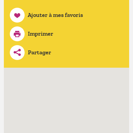
Ajouter à mes favoris
Imprimer
Partager