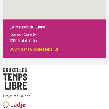
La Maison du Livre
Rue de Rome 24
1060 Saint-Gilles
Ouvrir dans Google Maps
Projet réalisé par