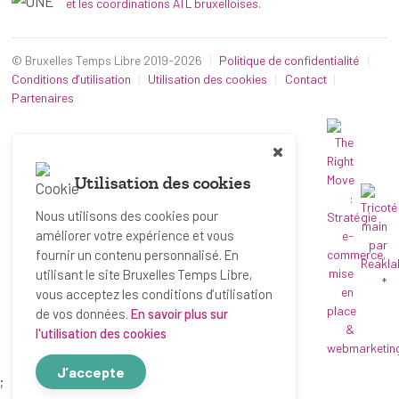
et les coordinations ATL bruxelloises.
© Bruxelles Temps Libre 2019-2026
Politique de confidentialité
Conditions d’utilisation
Utilisation des cookies
Contact
Partenaires
Utilisation des cookies
Nous utilisons des cookies pour
améliorer votre expérience et vous
fournir un contenu personnalisé. En
utilisant le site Bruxelles Temps Libre,
*
vous acceptez les conditions d’utilisation
de vos données.
En savoir plus sur
l'utilisation des cookies
J’accepte
;