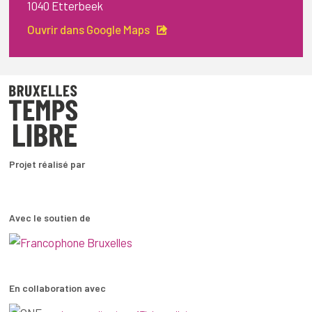
1040 Etterbeek
Ouvrir dans Google Maps
Projet réalisé par
Avec le soutien de
En collaboration avec