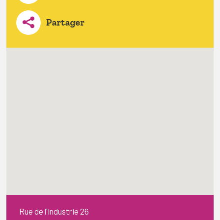
Partager
Rue de l'Industrie 26