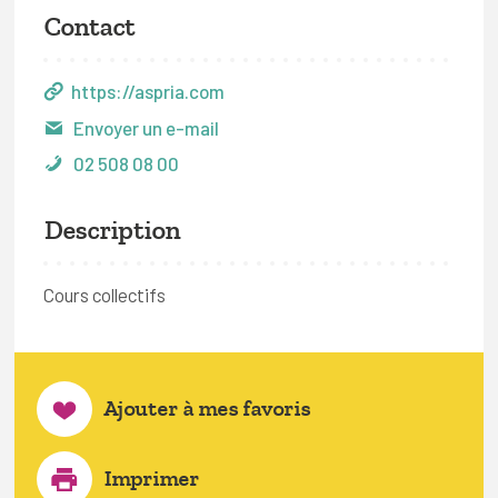
Contact
https://aspria.com
Envoyer un e-mail
02 508 08 00
Description
Cours collectifs
Ajouter à mes favoris
Imprimer