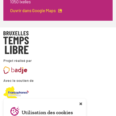
1050 Ixelles
Ouvrir dans Google Maps
Projet réalisé par
Avec le soutien de
En collaboration avec
Utilisation des cookies