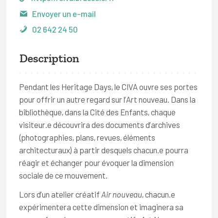
Envoyer un e-mail
02 642 24 50
Description
Pendant les Heritage Days, le CIVA ouvre ses portes
pour offrir un autre regard sur l’Art nouveau. Dans la
bibliothèque, dans la Cité des Enfants, chaque
visiteur.e découvrira des documents d’archives
(photographies, plans, revues, éléments
architecturaux) à partir desquels chacun.e pourra
réagir et échanger pour évoquer la dimension
sociale de ce mouvement.
Lors d’un atelier créatif
Air nouveau
, chacun.e
expérimentera cette dimension et imaginera sa