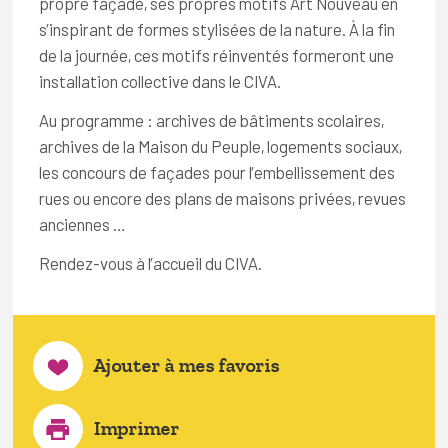
propre façade, ses propres motifs Art Nouveau en
s’inspirant de formes stylisées de la nature. À la fin
de la journée, ces motifs réinventés formeront une
installation collective dans le CIVA.
Au programme : archives de bâtiments scolaires,
archives de la Maison du Peuple, logements sociaux,
les concours de façades pour l’embellissement des
rues ou encore des plans de maisons privées, revues
anciennes …
Rendez-vous à l’accueil du CIVA.
Ajouter à mes favoris
Imprimer