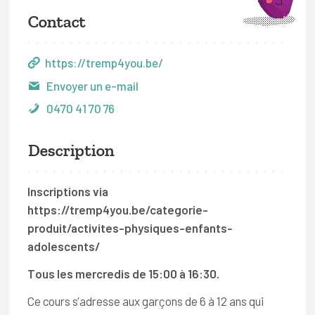
Contact
https://tremp4you.be/
Envoyer un e-mail
0470 41 70 76
Description
Inscriptions via
https://tremp4you.be/categorie-
produit/activites-physiques-enfants-
adolescents/
Tous les mercredis de 15:00 à 16:30.
Ce cours s’adresse aux garçons de 6 à 12 ans qui