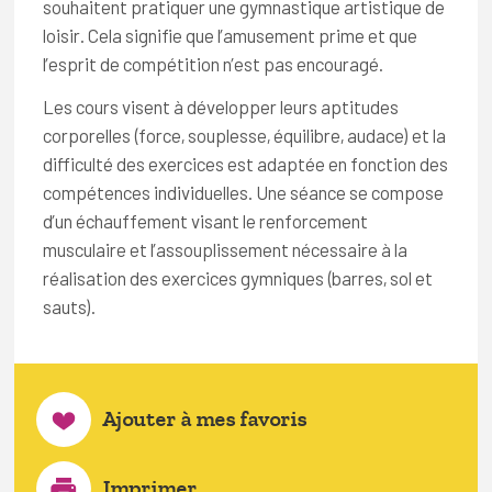
souhaitent pratiquer une gymnastique artistique de
loisir. Cela signifie que l’amusement prime et que
l’esprit de compétition n’est pas encouragé.
Les cours visent à développer leurs aptitudes
corporelles (force, souplesse, équilibre, audace) et la
difficulté des exercices est adaptée en fonction des
compétences individuelles. Une séance se compose
d’un échauffement visant le renforcement
musculaire et l’assouplissement nécessaire à la
réalisation des exercices gymniques (barres, sol et
sauts).
Ajouter à mes favoris
Imprimer