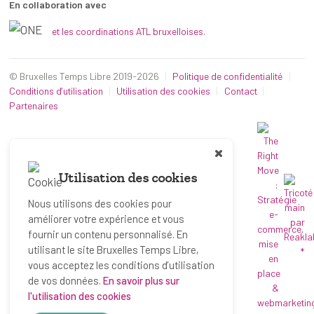
En collaboration avec
et les coordinations ATL bruxelloises.
© Bruxelles Temps Libre 2019-2026
Politique de confidentialité
Conditions d’utilisation
Utilisation des cookies
Contact
Partenaires
Utilisation des cookies
Nous utilisons des cookies pour
améliorer votre expérience et vous
fournir un contenu personnalisé. En
utilisant le site Bruxelles Temps Libre,
*
vous acceptez les conditions d’utilisation
de vos données.
En savoir plus sur
l'utilisation des cookies