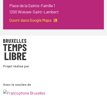
Place de la Sainte-Famille 1
1200 Woluwe-Saint-Lambert
Ouvrir dans Google Maps
Projet réalisé par
Avec le soutien de