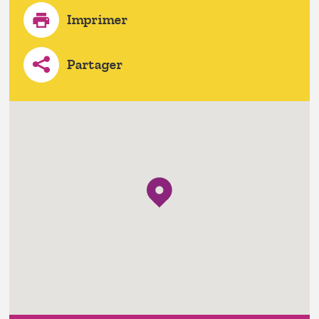
Imprimer
Partager