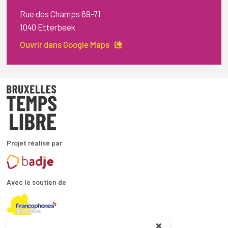
Rue des Champs 69-71
1040 Etterbeek
Ouvrir dans Google Maps
Projet réalisé par
Avec le soutien de