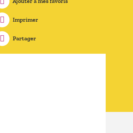
Ajouter à mes favoris
Imprimer
Partager