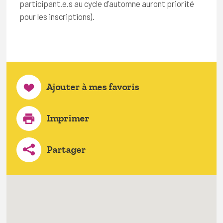
participant.e.s au cycle d’automne auront priorité
pour les inscriptions).
Ajouter à mes favoris
Imprimer
Partager