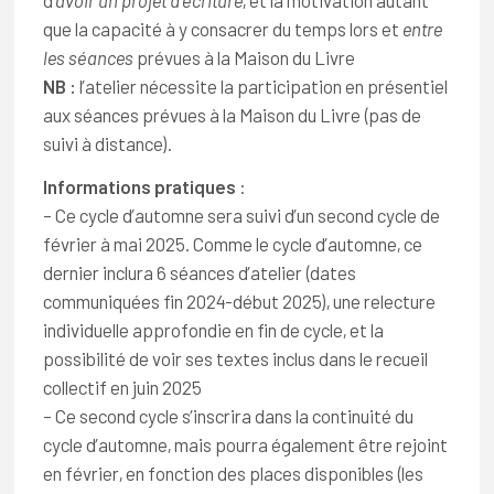
que la capacité à y consacrer du temps lors et
entre
les séances
prévues à la Maison du Livre
NB :
l’atelier nécessite la participation en présentiel
aux séances prévues à la Maison du Livre (pas de
suivi à distance).
Informations pratiques
:
– Ce cycle d’automne sera suivi d’un second cycle de
février à mai 2025. Comme le cycle d’automne, ce
dernier inclura 6 séances d’atelier (dates
communiquées fin 2024-début 2025), une relecture
individuelle approfondie en fin de cycle, et la
possibilité de voir ses textes inclus dans le recueil
collectif en juin 2025
– Ce second cycle s’inscrira dans la continuité du
cycle d’automne, mais pourra également être rejoint
en février, en fonction des places disponibles (les