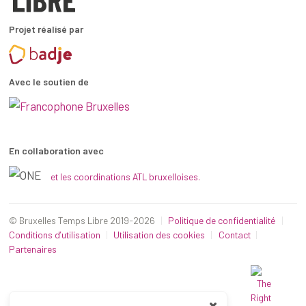
Projet réalisé par
Avec le soutien de
En collaboration avec
et les coordinations ATL bruxelloises.
© Bruxelles Temps Libre 2019-2026
Politique de confidentialité
Conditions d’utilisation
Utilisation des cookies
Contact
Partenaires