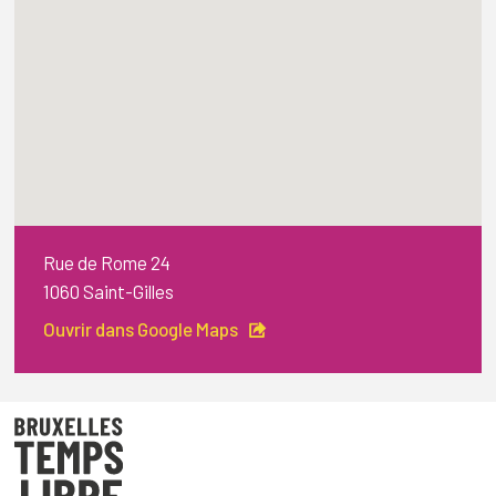
Rue de Rome 24
1060 Saint-Gilles
Ouvrir dans Google Maps