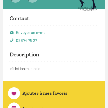
Contact
Envoyer un e-mail
02 674 75 27
Description
Initiation musicale
Ajouter à mes favoris