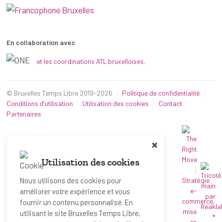
En collaboration avec
et les coordinations ATL bruxelloises.
© Bruxelles Temps Libre 2019-2026
Politique de confidentialité
Conditions d’utilisation
Utilisation des cookies
Contact
Partenaires
Utilisation des cookies
Nous utilisons des cookies pour
améliorer votre expérience et vous
fournir un contenu personnalisé. En
utilisant le site Bruxelles Temps Libre,
*