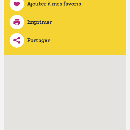
Ajouter à mes favoris
Imprimer
Partager