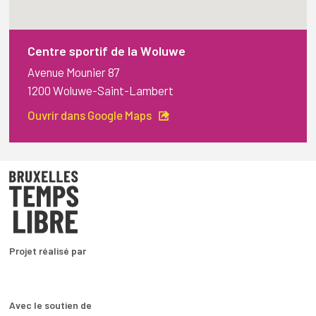
Centre sportif de la Woluwe
Avenue Mounier 87
1200 Woluwe-Saint-Lambert
Ouvrir dans Google Maps
Projet réalisé par
Avec le soutien de