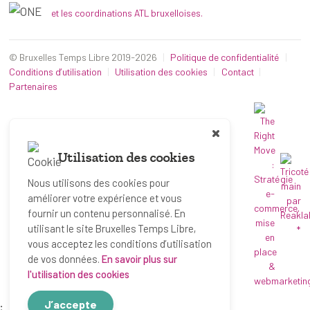
et les coordinations ATL bruxelloises.
© Bruxelles Temps Libre 2019-2026
Politique de confidentialité
Conditions d’utilisation
Utilisation des cookies
Contact
Partenaires
Utilisation des cookies
Nous utilisons des cookies pour
améliorer votre expérience et vous
fournir un contenu personnalisé. En
utilisant le site Bruxelles Temps Libre,
*
vous acceptez les conditions d’utilisation
de vos données.
En savoir plus sur
l'utilisation des cookies
J’accepte
;