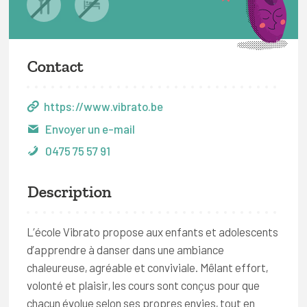
Contact
https://www.vibrato.be
Envoyer un e-mail
0475 75 57 91
Description
L’école Vibrato propose aux enfants et adolescents
d’apprendre à danser dans une ambiance
chaleureuse, agréable et conviviale. Mêlant effort,
volonté et plaisir, les cours sont conçus pour que
chacun évolue selon ses propres envies, tout en