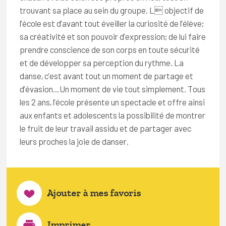
trouvant sa place au sein du groupe. L objectif de
l’école est d’avant tout éveiller la curiosité de l’élève;
sa créativité et son pouvoir d’expression; de lui faire
prendre conscience de son corps en toute sécurité
et de développer sa perception du rythme. La
danse, c’est avant tout un moment de partage et
d’évasion…Un moment de vie tout simplement. Tous
les 2 ans, l’école présente un spectacle et offre ainsi
aux enfants et adolescents la possibilité de montrer
le fruit de leur travail assidu et de partager avec
leurs proches la joie de danser.
Ajouter à mes favoris
Imprimer