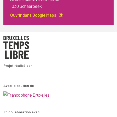
1030 Schaerbeek
Ouvrir dans Google Maps
Projet réalisé par
Avec le soutien de
En collaboration avec