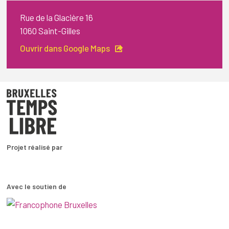
Rue de la Glacière 16
1060 Saint-Gilles
Ouvrir dans Google Maps
Projet réalisé par
Avec le soutien de