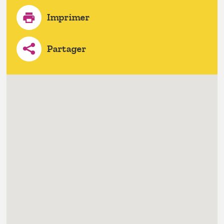
Imprimer
Partager