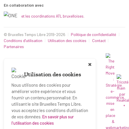
En collaboration avec
et les coordinations ATL bruxelloises.
© Bruxelles Temps Libre 2019-2026
Politique de confidentialité
Conditions d’utilisation
Utilisation des cookies
Contact
Partenaires
Utilisation des cookies
Nous utilisons des cookies pour
améliorer votre expérience et vous
fournir un contenu personnalisé. En
utilisant le site Bruxelles Temps Libre,
*
vous acceptez les conditions d’utilisation
de vos données.
En savoir plus sur
l'utilisation des cookies