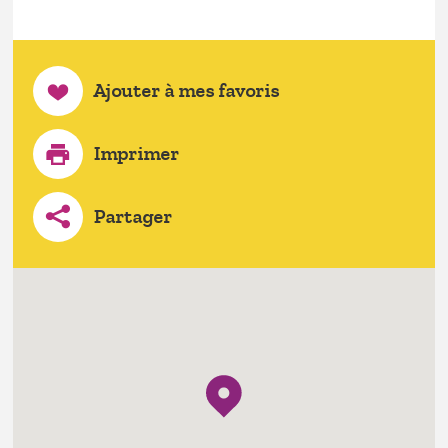
Ajouter à mes favoris
Imprimer
Partager