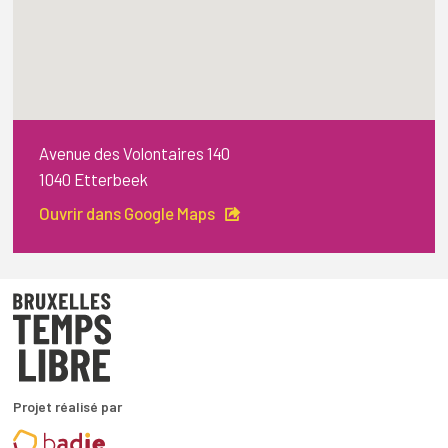
Avenue des Volontaires 140
1040 Etterbeek
Ouvrir dans Google Maps
Projet réalisé par