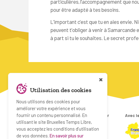
particulières, l’accompagnement que no
pour être adapté à tes besoins.
L’important c’est que tu en aies envie. Ni 
peuvent t’obliger à venir à Samarcande e
à part si tu le souhaites. Le secret profes
Utilisation des cookies
Nous utilisons des cookies pour
améliorer votre expérience et vous
fournir un contenu personnalisé. En
Projet réalisé par
Avec le
utilisant le site Bruxelles Temps Libre,
vous acceptez les conditions d’utilisation
de vos données.
En savoir plus sur