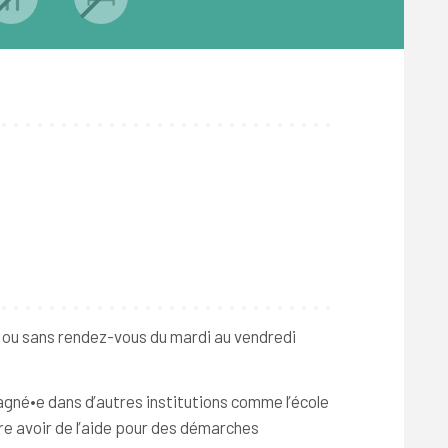
 ou sans rendez-vous du mardi au vendredi
pagné•e dans d’autres institutions comme l’école
ore avoir de l’aide pour des démarches