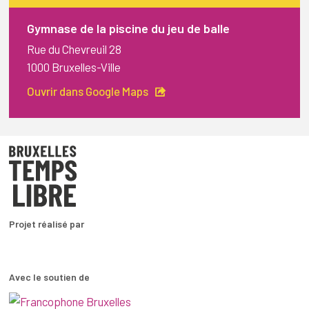
Gymnase de la piscine du jeu de balle
Rue du Chevreuil 28
1000 Bruxelles-Ville
Ouvrir dans Google Maps
Projet réalisé par
Avec le soutien de