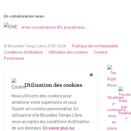
En collaboration avec
et les coordinations ATL bruxelloises.
© Bruxelles Temps Libre 2019-2026
Politique de confidentialité
Conditions d’utilisation
Utilisation des cookies
Contact
Partenaires
Utilisation des cookies
Nous utilisons des cookies pour
améliorer votre expérience et vous
fournir un contenu personnalisé. En
utilisant le site Bruxelles Temps Libre,
*
vous acceptez les conditions d’utilisation
de vos données.
En savoir plus sur