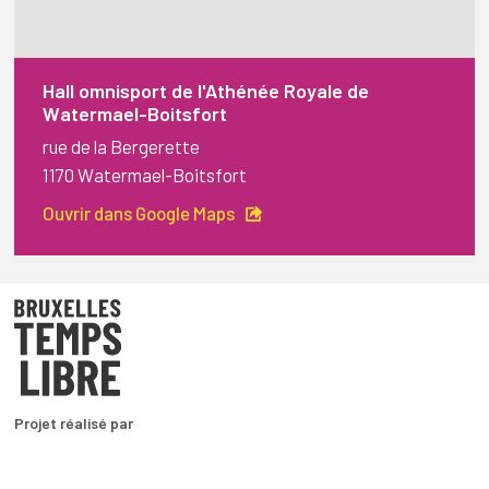
Hall omnisport de l'Athénée Royale de
Watermael-Boitsfort
rue de la Bergerette
1170 Watermael-Boitsfort
Ouvrir dans Google Maps
Projet réalisé par