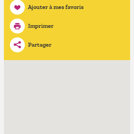
Ajouter à mes favoris
Imprimer
Partager