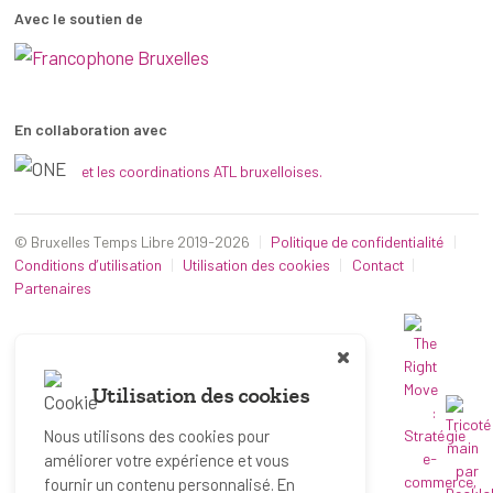
Avec le soutien de
En collaboration avec
et les coordinations ATL bruxelloises.
© Bruxelles Temps Libre 2019-2026
Politique de confidentialité
Conditions d’utilisation
Utilisation des cookies
Contact
Partenaires
Utilisation des cookies
Nous utilisons des cookies pour
améliorer votre expérience et vous
fournir un contenu personnalisé. En