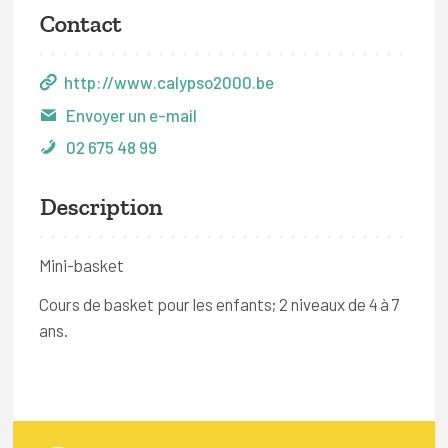
Contact
http://www.calypso2000.be
Envoyer un e-mail
02 675 48 99
Description
Mini-basket
Cours de basket pour les enfants; 2 niveaux de 4 à 7
ans.