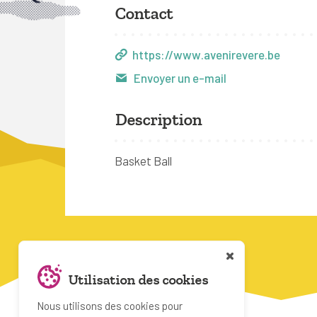
Contact
https://www.avenirevere.be
Envoyer un e-mail
Description
Basket Ball
Utilisation des cookies
Nous utilisons des cookies pour