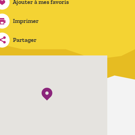
Ajouter à mes favoris
Imprimer
Partager