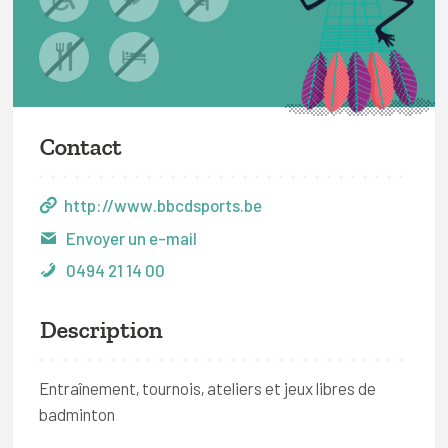
Contact
http://www.bbcdsports.be
Envoyer un e-mail
0494 21 14 00
Description
Entraînement, tournois, ateliers et jeux libres de
badminton