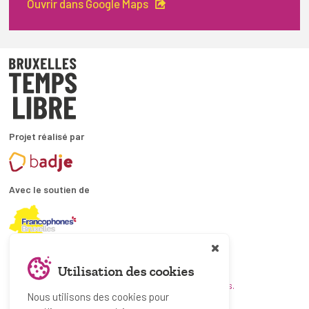
Ouvrir dans Google Maps
Projet réalisé par
Avec le soutien de
En collaboration avec
Utilisation des cookies
et les coordinations ATL bruxelloises.
Nous utilisons des cookies pour