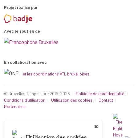
Projet réalisé par
Avec le soutien de
En collaboration avec
et les coordinations ATL bruxelloises.
© Bruxelles Temps Libre 2019-2026
Politique de confidentialité
Conditions d’utilisation
Utilisation des cookies
Contact
Partenaires
Utilisation des cookies