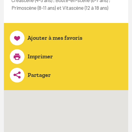
Primoscène (8-11 ans) et Vitascène (12 à 18 ans)
Ajouter à mes favoris
Imprimer
Partager