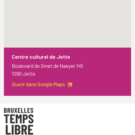
Centre culturel de Jette
Boulevard de Smet de Naeyer 145
1090 Jette
Ouvrir dans Google Maps