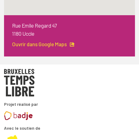
Rue Emile Regard 47
1180 Uccle
Ouvrir dans Google Maps
Projet réalisé par
Avec le soutien de