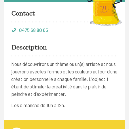
Contact
0475 68 80 65
Description
Nous découvrirons un thème ou un(e) artiste et nous
jouerons avec les formes et les couleurs autour d’une
création personnelle à chaque famille. L’objectif
étant de stimuler la créativité dans le plaisir de
peindre et d’expérimenter.
Les dimanche de 10h à 12h.