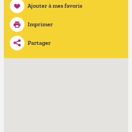
Ajouter à mes favoris
Imprimer
Partager