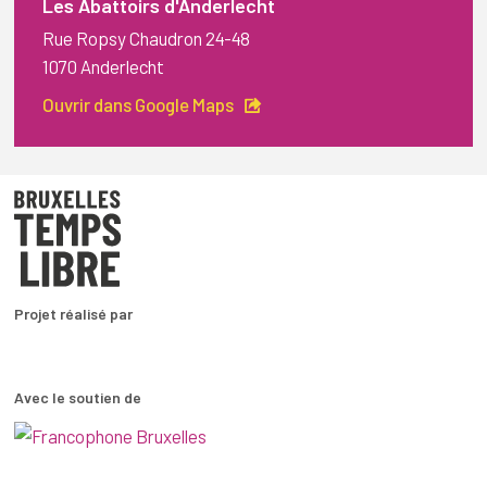
Les Abattoirs d'Anderlecht
Rue Ropsy Chaudron 24-48
1070 Anderlecht
Ouvrir dans Google Maps
Projet réalisé par
Avec le soutien de