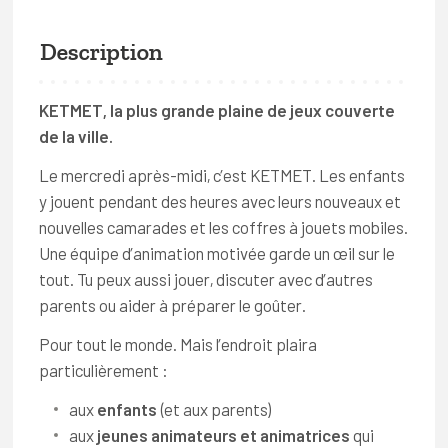
Description
KETMET, la plus grande plaine de jeux couverte
de la ville.
Le mercredi après-midi, c’est KETMET. Les enfants
y jouent pendant des heures avec leurs nouveaux et
nouvelles camarades et les coffres à jouets mobiles.
Une équipe d’animation motivée garde un œil sur le
tout. Tu peux aussi jouer, discuter avec d’autres
parents ou aider à préparer le goûter.
Pour tout le monde. Mais l’endroit plaira
particulièrement :
aux
enfants
(et aux parents)
aux
jeunes animateurs et animatrices
qui