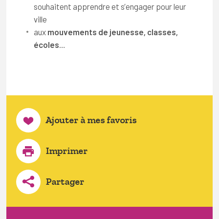
souhaitent apprendre et s’engager pour leur
ville
aux
mouvements de jeunesse, classes,
écoles
…
Ajouter à mes favoris
Imprimer
Partager