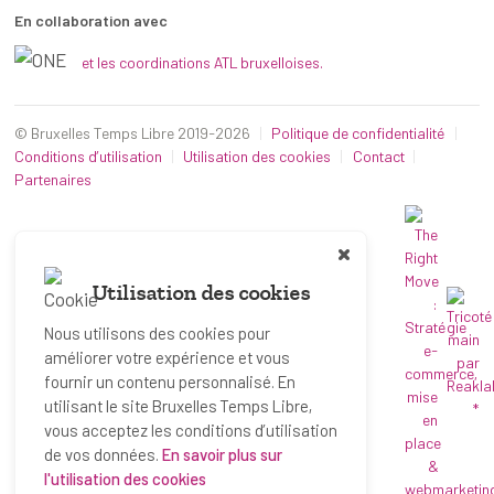
En collaboration avec
et les coordinations ATL bruxelloises.
© Bruxelles Temps Libre 2019-2026
Politique de confidentialité
Conditions d’utilisation
Utilisation des cookies
Contact
Partenaires
Utilisation des cookies
Nous utilisons des cookies pour
améliorer votre expérience et vous
fournir un contenu personnalisé. En
utilisant le site Bruxelles Temps Libre,
*
vous acceptez les conditions d’utilisation
de vos données.
En savoir plus sur
l'utilisation des cookies