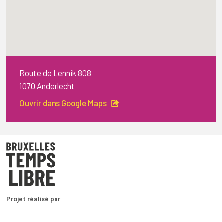
Route de Lennik 808
1070 Anderlecht
Ouvrir dans Google Maps
Projet réalisé par