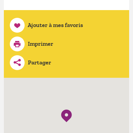
Ajouter à mes favoris
Imprimer
Partager