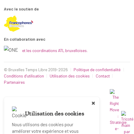
Avec le soutien de
En collaboration avec
et les coordinations ATL bruxelloises.
© Bruxelles Temps Libre 2019-2026
Politique de confidentialité
Conditions d’utilisation
Utilisation des cookies
Contact
Partenaires
Utilisation des cookies
Nous utilisons des cookies pour
améliorer votre expérience et vous