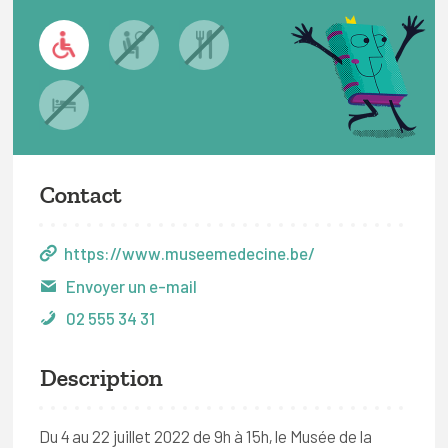
Contact
https://www.museemedecine.be/
Envoyer un e-mail
02 555 34 31
Description
Du 4 au 22 juillet 2022 de 9h à 15h, le Musée de la