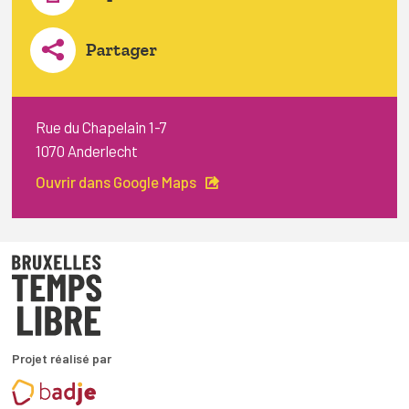
Partager
Rue du Chapelain 1-7
1070 Anderlecht
Ouvrir dans Google Maps
Projet réalisé par