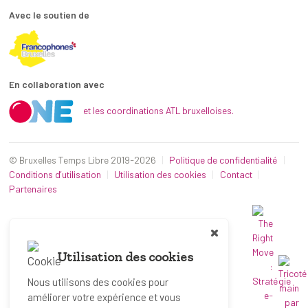
Avec le soutien de
En collaboration avec
et les coordinations ATL bruxelloises.
© Bruxelles Temps Libre 2019-2026
Politique de confidentialité
Conditions d’utilisation
Utilisation des cookies
Contact
Partenaires
Utilisation des cookies
Nous utilisons des cookies pour
améliorer votre expérience et vous