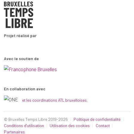
Projet réalisé par
Avec le soutien de
En collaboration avec
et les coordinations ATL bruxelloises.
© Bruxelles Temps Libre 2019-2026
Politique de confidentialité
Conditions d’utilisation
Utilisation des cookies
Contact
Partenaires